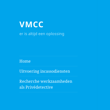
VMCC
er is altijd een oplossing
Home
Uitvoering incassodiensten
Recherche werkzaamheden
als Privédetective