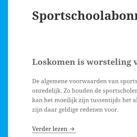
Sportschoolabo
Loskomen is worsteling 
De algemene voorwaarden van sports
onredelijk. Zo houden de sportscholen
kan het moeilijk zijn tussentijds het
zijn daar geldige redenen voor.
Sportschoolabonnement
Verder lezen