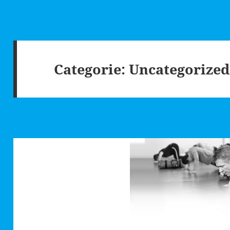
Categorie:
Uncategorize